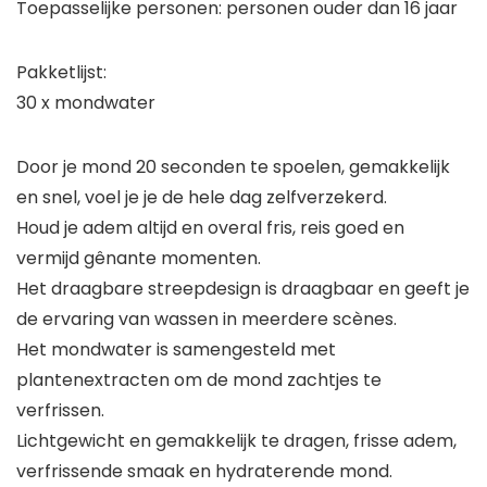
Toepasselijke personen: personen ouder dan 16 jaar
Pakketlijst:
30 x mondwater
Door je mond 20 seconden te spoelen, gemakkelijk
en snel, voel je je de hele dag zelfverzekerd.
Houd je adem altijd en overal fris, reis goed en
vermijd gênante momenten.
Het draagbare streepdesign is draagbaar en geeft je
de ervaring van wassen in meerdere scènes.
Het mondwater is samengesteld met
plantenextracten om de mond zachtjes te
verfrissen.
Lichtgewicht en gemakkelijk te dragen, frisse adem,
verfrissende smaak en hydraterende mond.