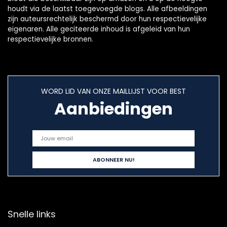
houdt via de laatst toegevoegde blogs. Alle afbeeldingen
zijn auteursrechtelijk beschermd door hun respectievelijke
eigenaren. Alle geciteerde inhoud is afgeleid van hun
respectievelijke bronnen.
WORD LID VAN ONZE MAILLIJST VOOR BEST
Aanbiedingen
Snelle links