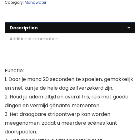
Category:
Mondwater
Description
Additional information
Functie:
1. Door je mond 20 seconden te spoelen, gemakkelijk
en snel, kun je de hele dag zelfverzekerd zijn.
2. Houd je adem altijd en overal fris, reis met goede
dingen en vermijd gênante momenten.
3. Het draagbare stripontwerp kan worden
meegenomen, zodat u meerdere scènes kunt
doorspoelen.