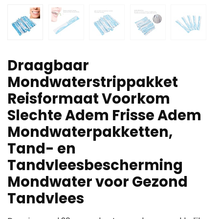
Draagbaar
Mondwaterstrippakket
Reisformaat Voorkom
Slechte Adem Frisse Adem
Mondwaterpakketten,
Tand- en
Tandvleesbescherming
Mondwater voor Gezond
Tandvlees