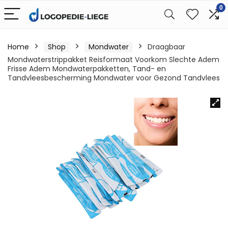
0
Home
Shop
Mondwater
Draagbaar
Mondwaterstrippakket Reisformaat Voorkom Slechte Adem
Frisse Adem Mondwaterpakketten, Tand- en
Tandvleesbescherming Mondwater voor Gezond Tandvlees