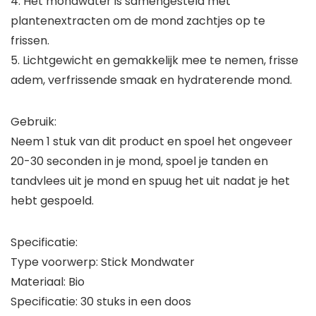
4. Het mondwater is samengesteld met
plantenextracten om de mond zachtjes op te
frissen.
5. Lichtgewicht en gemakkelijk mee te nemen, frisse
adem, verfrissende smaak en hydraterende mond.
Gebruik:
Neem 1 stuk van dit product en spoel het ongeveer
20-30 seconden in je mond, spoel je tanden en
tandvlees uit je mond en spuug het uit nadat je het
hebt gespoeld.
Specificatie:
Type voorwerp: Stick Mondwater
Materiaal: Bio
Specificatie: 30 stuks in een doos