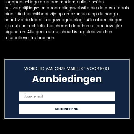
Logopedie-Liege.be is een moderne alles-in-één
prijsvergelijkings- en beoordelingswebsite die de beste deals
biedt die beschikbaar zijn op amazon en u op de hoogte
houdt via de laatst toegevoegde blogs. Alle afbeeldingen
zijn auteursrechtelijk beschermd door hun respectievelijke
eigenaren. Alle geciteerde inhoud is afgeleid van hun
respectievelijke bronnen.
WORD LID VAN ONZE MAILLIJST VOOR BEST
Aanbiedingen