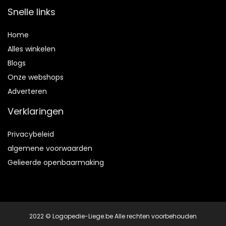
Snelle links
Home
Alles winkelen
Blogs
Onze webshops
Adverteren
Verklaringen
Privacybeleid
algemene voorwaarden
Gelieerde openbaarmaking
2022 © Logopedie-Liege.be Alle rechten voorbehouden