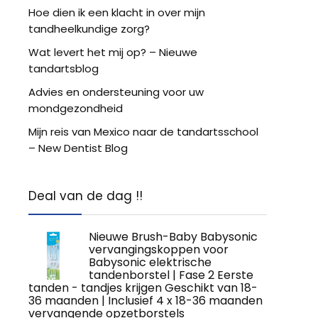
Hoe dien ik een klacht in over mijn
tandheelkundige zorg?
Wat levert het mij op? – Nieuwe
tandartsblog
Advies en ondersteuning voor uw
mondgezondheid
Mijn reis van Mexico naar de tandartsschool
– New Dentist Blog
Deal van de dag !!
Nieuwe Brush-Baby Babysonic
vervangingskoppen voor
Babysonic elektrische
tandenborstel | Fase 2 Eerste
tanden - tandjes krijgen Geschikt van 18-
36 maanden | Inclusief 4 x 18-36 maanden
vervangende opzetborstels