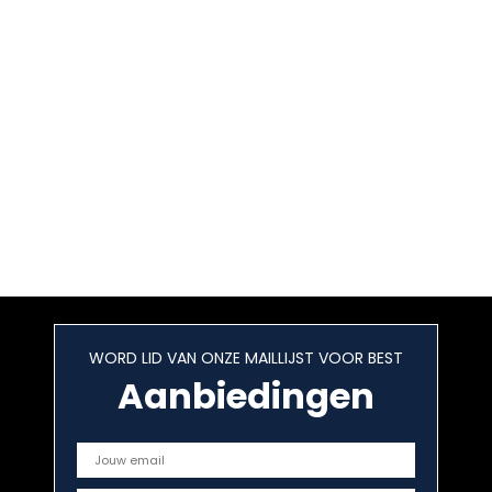
WORD LID VAN ONZE MAILLIJST VOOR BEST
Aanbiedingen