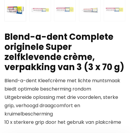
Blend-a-dent Complete
originele Super
zelfklevende crème,
verpakking van 3 (3 x 70 g)
Blend-a-dent Kleefcrème met lichte muntsmaak
biedt optimale bescherming rondom
Uitgebreide oplossing met drie voordelen, sterke
grip, verhoogd draagcomfort en
kruimelbescherming
10 x sterkere grip door het gebruik van plakcrème