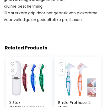
kruimelbescherming
10 x sterkere grip door het gebruik van plakcrème
Voor volledige en gedeeltelijke prothesen
Related Products
3 Stuk
Rnitle Prothese, 2