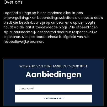
Over ons
Logopedie-Liege.be is een moderne alles-in-één
prijsvergelijkings- en beoordelingswebsite die de beste deals
biedt die beschikbaar zijn op amazon en u op de hoogte
houdt via de laatst toegevoegde blogs. Alle afbeeldingen
zijn auteursrechtelijk beschermd door hun respectievelijke
eigenaren. Alle geciteerde inhoud is afgeleid van hun
respectievelijke bronnen.
WORD LID VAN ONZE MAILLIJST VOOR BEST
Aanbiedingen