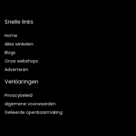
Snelle links
Home
Alles winkelen
Blogs
Onze webshops
Adverteren
Verklaringen
Privacybeleid
algemene voorwaarden
Gelieerde openbaarmaking