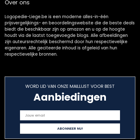
Over ons
Logopedie-Liege.be is een moderne alles-in-één
prijsvergelijkings- en beoordelingswebsite die de beste deals
biedt die beschikbaar zijn op amazon en u op de hoogte
houdt via de laatst toegevoegde blogs. Alle afbeeldingen
zijn auteursrechtelijk beschermd door hun respectievelijke
eigenaren. Alle geciteerde inhoud is afgeleid van hun
respectievelijke bronnen.
WORD LID VAN ONZE MAILLIJST VOOR BEST
Aanbiedingen