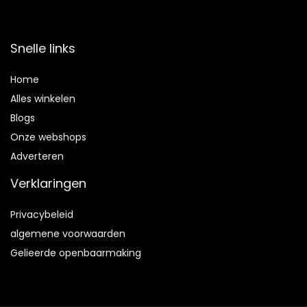
Snelle links
Home
Alles winkelen
Blogs
Onze webshops
Adverteren
Verklaringen
Privacybeleid
algemene voorwaarden
Gelieerde openbaarmaking