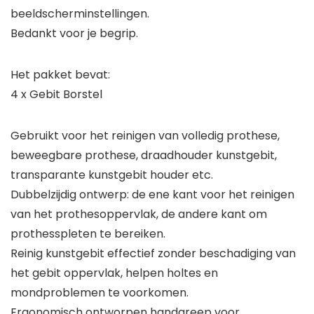
beeldscherminstellingen.
Bedankt voor je begrip.
Het pakket bevat:
4 x Gebit Borstel
Gebruikt voor het reinigen van volledig prothese,
beweegbare prothese, draadhouder kunstgebit,
transparante kunstgebit houder etc.
Dubbelzijdig ontwerp: de ene kant voor het reinigen
van het prothesoppervlak, de andere kant om
prothesspleten te bereiken.
Reinig kunstgebit effectief zonder beschadiging van
het gebit oppervlak, helpen holtes en
mondproblemen te voorkomen.
Ergonomisch ontworpen handgreep voor