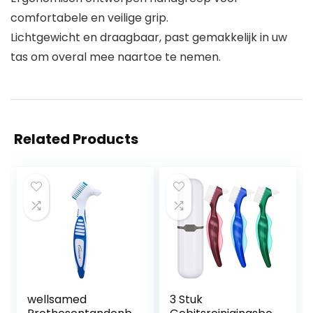
comfortabele en veilige grip.
Lichtgewicht en draagbaar, past gemakkelijk in uw
tas om overal mee naartoe te nemen.
Related Products
wellsamed
3 Stuk