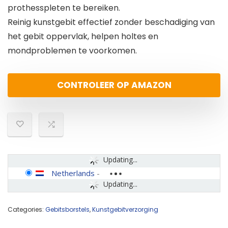
prothesspleten te bereiken.
Reinig kunstgebit effectief zonder beschadiging van
het gebit oppervlak, helpen holtes en
mondproblemen te voorkomen.
CONTROLEER OP AMAZON
Updating...
Netherlands
-
Updating...
Categories:
Gebitsborstels
,
Kunstgebitverzorging