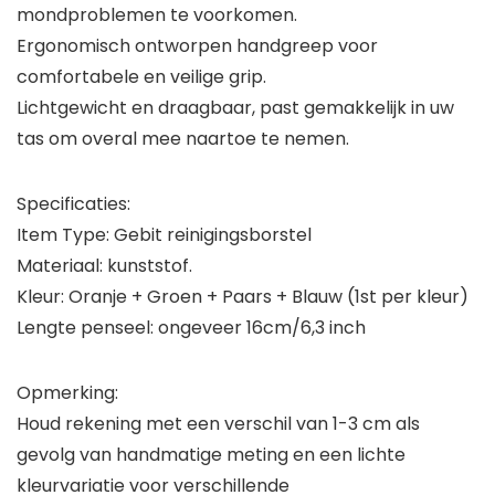
mondproblemen te voorkomen.
Ergonomisch ontworpen handgreep voor
comfortabele en veilige grip.
Lichtgewicht en draagbaar, past gemakkelijk in uw
tas om overal mee naartoe te nemen.
Specificaties:
Item Type: Gebit reinigingsborstel
Materiaal: kunststof.
Kleur: Oranje + Groen + Paars + Blauw (1st per kleur)
Lengte penseel: ongeveer 16cm/6,3 inch
Opmerking:
Houd rekening met een verschil van 1-3 cm als
gevolg van handmatige meting en een lichte
kleurvariatie voor verschillende