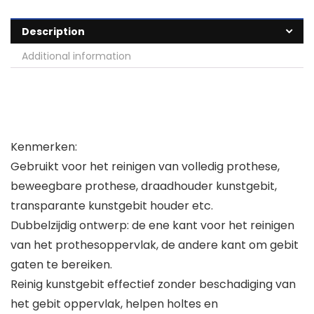
Description
Additional information
Kenmerken:
Gebruikt voor het reinigen van volledig prothese,
beweegbare prothese, draadhouder kunstgebit,
transparante kunstgebit houder etc.
Dubbelzijdig ontwerp: de ene kant voor het reinigen
van het prothesoppervlak, de andere kant om gebit
gaten te bereiken.
Reinig kunstgebit effectief zonder beschadiging van
het gebit oppervlak, helpen holtes en