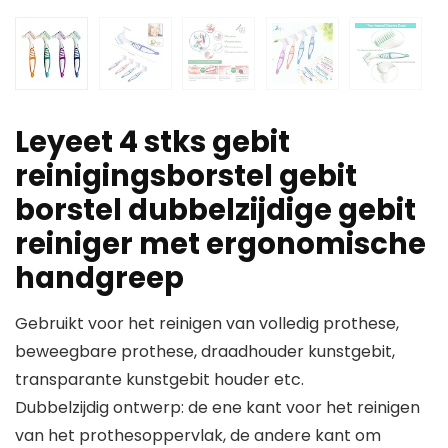
Leyeet 4 stks gebit
reinigingsborstel gebit
borstel dubbelzijdige gebit
reiniger met ergonomische
handgreep
Gebruikt voor het reinigen van volledig prothese,
beweegbare prothese, draadhouder kunstgebit,
transparante kunstgebit houder etc.
Dubbelzijdig ontwerp: de ene kant voor het reinigen
van het prothesoppervlak, de andere kant om